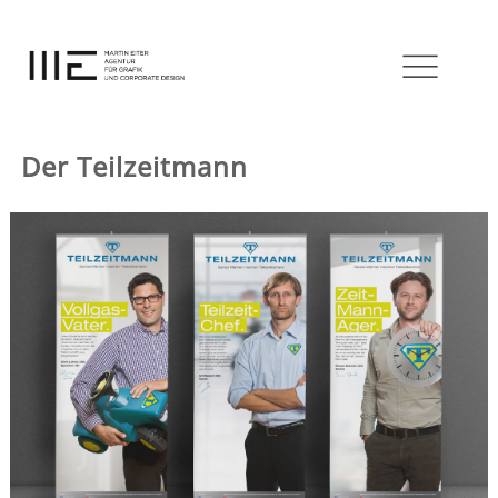
Der Teilzeitmann