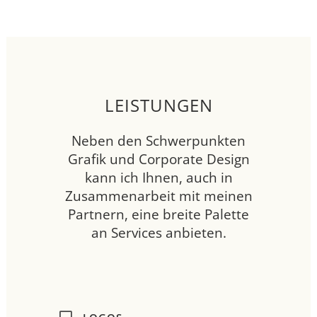
LEISTUNGEN
Neben den Schwerpunkten
Grafik und Corporate Design
kann ich Ihnen, auch in
Zusammenarbeit mit meinen
Partnern, eine breite Palette
an Services anbieten.