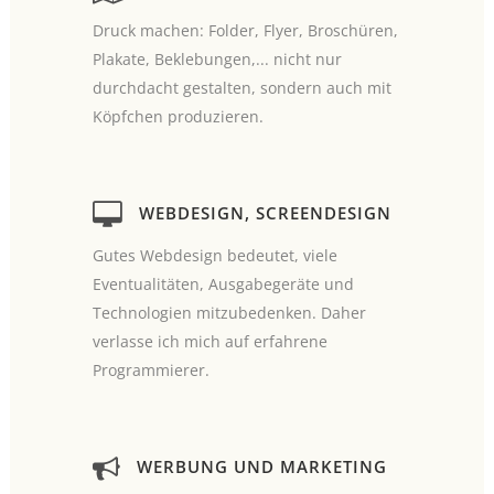
Druck machen: Folder, Flyer, Broschüren,
Plakate, Beklebungen,... nicht nur
durchdacht gestalten, sondern auch mit
Köpfchen produzieren.
WEBDESIGN, SCREENDESIGN
Gutes Webdesign bedeutet, viele
Eventualitäten, Ausgabegeräte und
Technologien mitzubedenken. Daher
verlasse ich mich auf erfahrene
Programmierer.
WERBUNG UND MARKETING