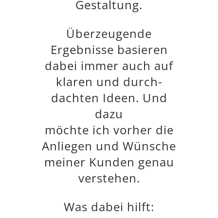
Gestaltung.
Überzeugende
Ergebnisse basieren
dabei immer auch auf
klaren und durch­
dachten Ideen. Und
dazu
möchte ich vorher die
Anliegen und Wünsche
meiner Kunden genau
verstehen.
Was dabei hilft: