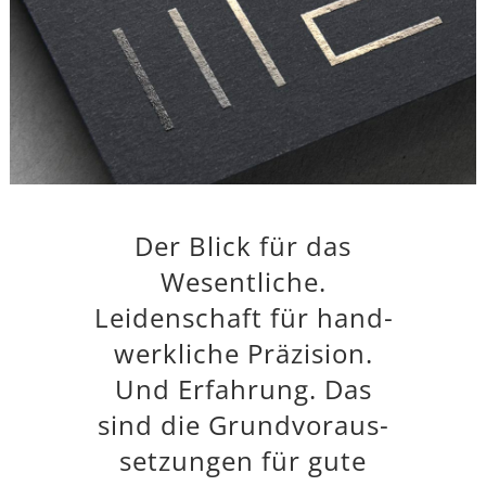
Der Blick für das
Wesentliche.
Leidenschaft für hand­
werkliche Präzision.
Und Erfahrung. Das
sind die Grund­voraus­
setzungen für gute