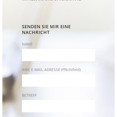
SENDEN SIE MIR EINE
NACHRICHT
NAME
IHRE E-MAIL-ADRESSE (Pflichtfeld)
BETREFF