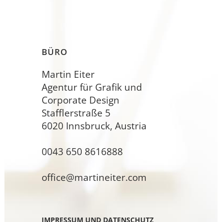
BÜRO
Martin Eiter
Agentur für Grafik und
Corporate Design
Stafflerstraße 5
6020 Innsbruck, Austria
0043 650 8616888
office@martineiter.com
IMPRESSUM UND DATENSCHUTZ