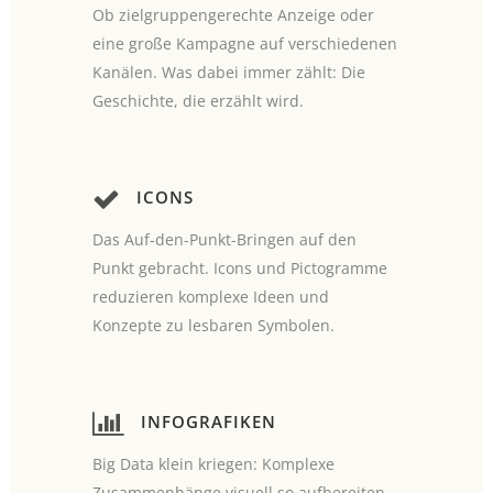
Ob zielgruppengerechte Anzeige oder
eine große Kampagne auf verschiedenen
Kanälen. Was dabei immer zählt: Die
Geschichte, die erzählt wird.
ICONS
Das Auf-den-Punkt-Bringen auf den
Punkt gebracht. Icons und Pictogramme
reduzieren komplexe Ideen und
Konzepte zu lesbaren Symbolen.
INFOGRAFIKEN
Big Data klein kriegen: Komplexe
Zusammenhänge visuell so aufbereiten,