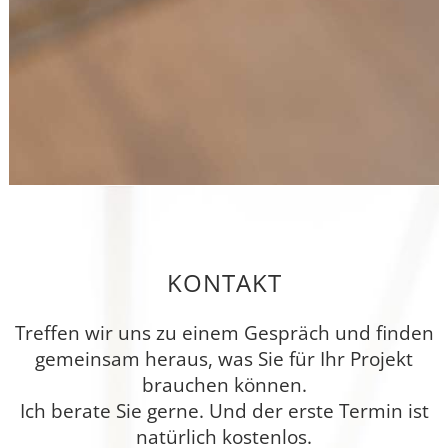
KONTAKT
Treffen wir uns zu einem Gespräch und finden
gemeinsam heraus, was Sie für Ihr Projekt
brauchen können.
Ich berate Sie gerne. Und der erste Termin ist
natürlich kostenlos.