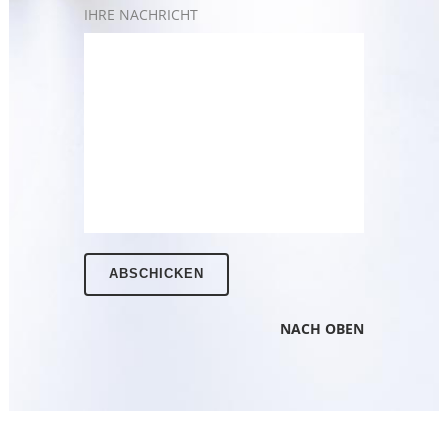
IHRE NACHRICHT
NACH OBEN