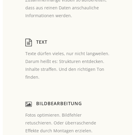
dass aus reinen Daten anschauliche
Informationen werden.
TEXT
Texte dürfen vieles, nur nicht langweilen.
Darum heißt es: Strukturen entdecken.
Inhalte straffen. Und den richtigen Ton
finden.
BILDBEARBEITUNG
Fotos optimieren. Bildfehler
retuschieren. Oder überraschende
Effekte durch Montagen erzielen.