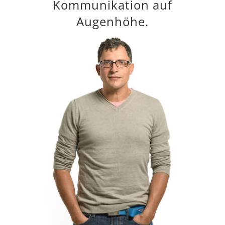
Kommunikation auf
Augenhöhe.