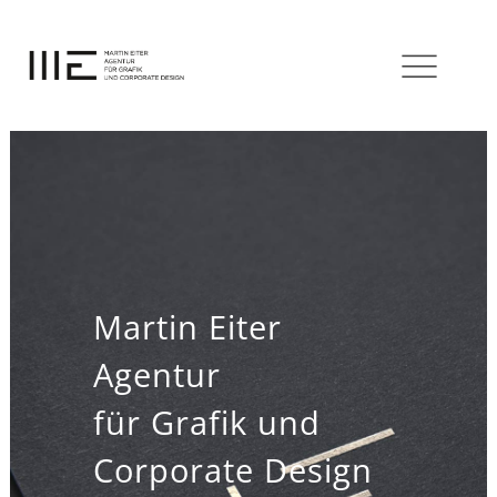
Martin Eiter
Agentur
für Grafik und
Corporate Design