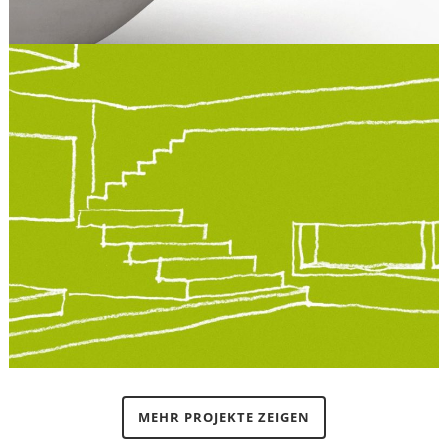
MEHR PROJEKTE ZEIGEN