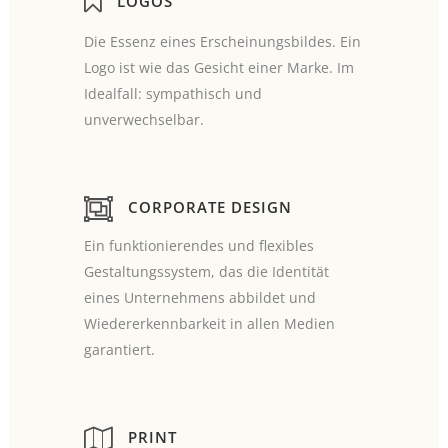
LOGOS
Die Essenz eines Erscheinungsbildes. Ein
Logo ist wie das Gesicht einer Marke. Im
Idealfall: sympathisch und
unverwechselbar.
CORPORATE DESIGN
Ein funktionierendes und flexibles
Gestaltungssystem, das die Identität
eines Unternehmens abbildet und
Wiedererkennbarkeit in allen Medien
garantiert.
PRINT